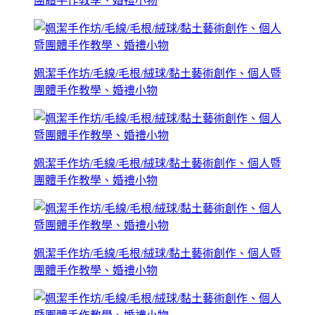
團體手作教學、婚禮小物
姵潔手作坊/毛線/毛根/絨球/黏土藝術創作、個人暨
團體手作教學、婚禮小物
姵潔手作坊/毛線/毛根/絨球/黏土藝術創作、個人暨
團體手作教學、婚禮小物
姵潔手作坊/毛線/毛根/絨球/黏土藝術創作、個人暨
團體手作教學、婚禮小物