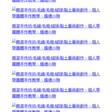
團體手作教學、婚禮小物
姵潔手作坊/毛線/毛根/絨球/黏土藝術創作、個人暨
團體手作教學、婚禮小物
姵潔手作坊/毛線/毛根/絨球/黏土藝術創作、個人暨
團體手作教學、婚禮小物
姵潔手作坊/毛線/毛根/絨球/黏土藝術創作、個人暨
團體手作教學、婚禮小物