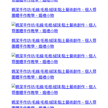
姵潔手作坊/毛線/毛根/絨球/黏土藝術創作、個人暨
團體手作教學、婚禮小物
姵潔手作坊/毛線/毛根/絨球/黏土藝術創作、個人暨
團體手作教學、婚禮小物
姵潔手作坊/毛線/毛根/絨球/黏土藝術創作、個人暨
團體手作教學、婚禮小物
姵潔手作坊/毛線/毛根/絨球/黏土藝術創作、個人暨