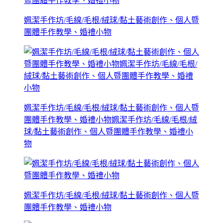
姵潔手作坊/毛線/毛根/絨球/黏土藝術創作、個人暨
團體手作教學、婚禮小物
姵潔手作坊/毛線/毛根/絨球/黏土藝術創作、個人暨
團體手作教學、婚禮小物姵潔手作坊/毛線/毛根/絨
球/黏土藝術創作、個人暨團體手作教學、婚禮小
物
姵潔手作坊/毛線/毛根/絨球/黏土藝術創作、個人暨
團體手作教學、婚禮小物