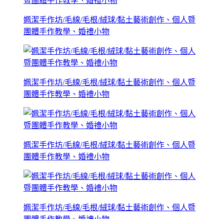
姵潔手作坊/毛線/毛根/絨球/黏土藝術創作、個人暨
團體手作教學、婚禮小物
姵潔手作坊/毛線/毛根/絨球/黏土藝術創作、個人暨
團體手作教學、婚禮小物
姵潔手作坊/毛線/毛根/絨球/黏土藝術創作、個人暨
團體手作教學、婚禮小物
姵潔手作坊/毛線/毛根/絨球/黏土藝術創作、個人暨