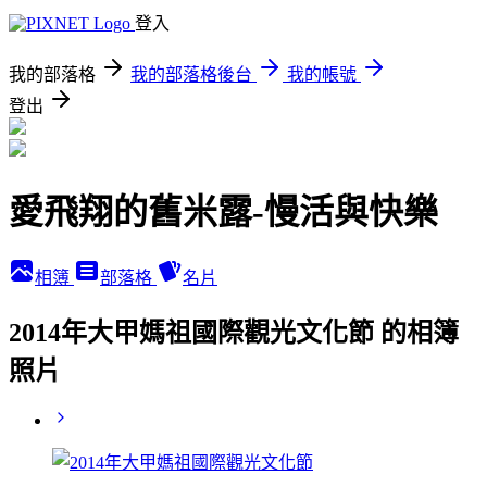
登入
我的部落格
我的部落格後台
我的帳號
登出
愛飛翔的舊米露-慢活與快樂
相簿
部落格
名片
2014年大甲媽祖國際觀光文化節 的相簿
照片