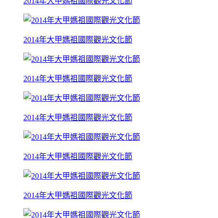
2014年大甲媽祖國際觀光文化節
2014年大甲媽祖國際觀光文化節
2014年大甲媽祖國際觀光文化節
2014年大甲媽祖國際觀光文化節
2014年大甲媽祖國際觀光文化節
2014年大甲媽祖國際觀光文化節