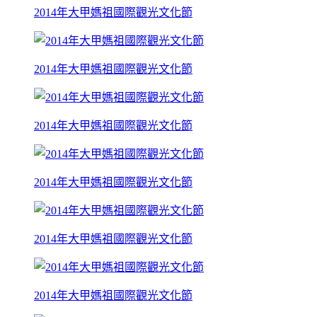
2014年大甲媽祖國際觀光文化節
2014年大甲媽祖國際觀光文化節
2014年大甲媽祖國際觀光文化節
2014年大甲媽祖國際觀光文化節
2014年大甲媽祖國際觀光文化節
2014年大甲媽祖國際觀光文化節