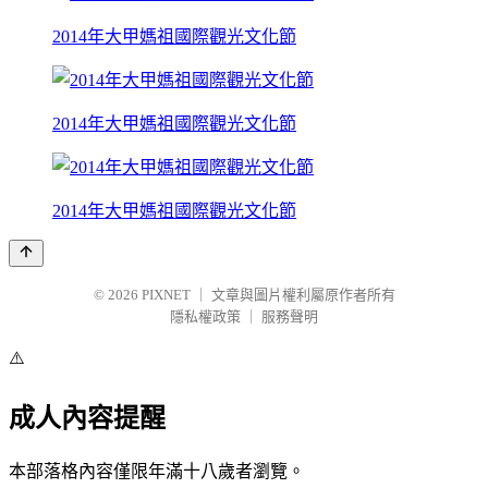
2014年大甲媽祖國際觀光文化節
2014年大甲媽祖國際觀光文化節
2014年大甲媽祖國際觀光文化節
© 2026
PIXNET
｜
文章與圖片權利屬原作者所有
隱私權政策
｜
服務聲明
⚠️
成人內容提醒
本部落格內容僅限年滿十八歲者瀏覽。