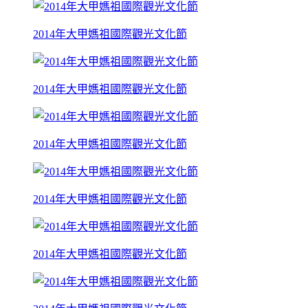
2014年大甲媽祖國際觀光文化節
2014年大甲媽祖國際觀光文化節
2014年大甲媽祖國際觀光文化節
2014年大甲媽祖國際觀光文化節
2014年大甲媽祖國際觀光文化節